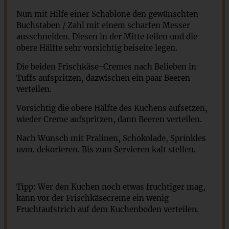
Nun mit Hilfe einer Schablone den gewünschten
Buchstaben / Zahl mit einem scharfen Messer
ausschneiden. Diesen in der Mitte teilen und die
obere Hälfte sehr vorsichtig beiseite legen.
Die beiden Frischkäse-Cremes nach Belieben in
Tuffs aufspritzen, dazwischen ein paar Beeren
verteilen.
Vorsichtig die obere Hälfte des Kuchens aufsetzen,
wieder Creme aufspritzen, dann Beeren verteilen.
Nach Wunsch mit Pralinen, Schokolade, Sprinkles
uvm. dekorieren. Bis zum Servieren kalt stellen.
Tipp: Wer den Kuchen noch etwas fruchtiger mag,
kann vor der Frischkäsecreme ein wenig
Fruchtaufstrich auf dem Kuchenboden verteilen.