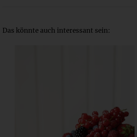
Das könnte auch interessant sein: