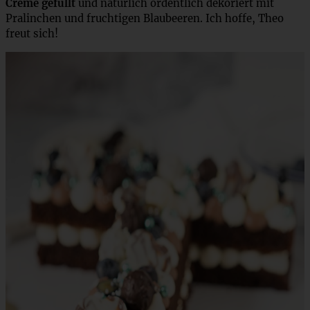
Creme gefüllt
und natürlich ordentlich dekoriert mit
Pralinchen und fruchtigen Blaubeeren. Ich hoffe, Theo
freut sich!