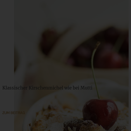
Klassischer Kirschenmichel wie bei Mutti
ZUM BEITRAG