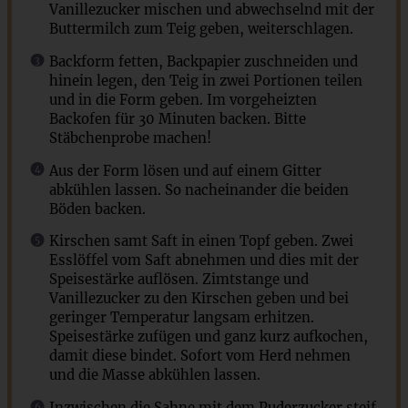
Vanillezucker mischen und abwechselnd mit der
Buttermilch zum Teig geben, weiterschlagen.
Backform fetten, Backpapier zuschneiden und
hinein legen, den Teig in zwei Portionen teilen
und in die Form geben. Im vorgeheizten
Backofen für 30 Minuten backen. Bitte
Stäbchenprobe machen!
Aus der Form lösen und auf einem Gitter
abkühlen lassen. So nacheinander die beiden
Böden backen.
Kirschen samt Saft in einen Topf geben. Zwei
Esslöffel vom Saft abnehmen und dies mit der
Speisestärke auflösen. Zimtstange und
Vanillezucker zu den Kirschen geben und bei
geringer Temperatur langsam erhitzen.
Speisestärke zufügen und ganz kurz aufkochen,
damit diese bindet. Sofort vom Herd nehmen
und die Masse abkühlen lassen.
Inzwischen die Sahne mit dem Puderzucker steif