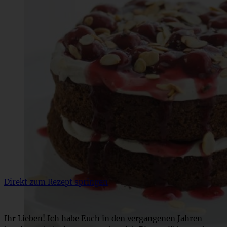
Direkt zum Rezept springen
Ihr Lieben! Ich habe Euch in den vergangenen Jahren