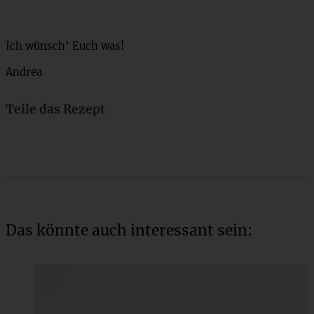
Ich wünsch’ Euch was!
Andrea
Teile das Rezept
Das könnte auch interessant sein: