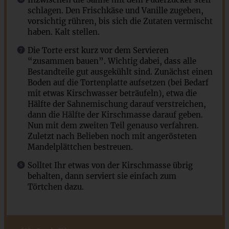
schlagen. Den Frischkäse und Vanille zugeben,
vorsichtig rühren, bis sich die Zutaten vermischt
haben. Kalt stellen.
Die Torte erst kurz vor dem Servieren
“zusammen bauen”. Wichtig dabei, dass alle
Bestandteile gut ausgekühlt sind. Zunächst einen
Boden auf die Tortenplatte aufsetzen (bei Bedarf
mit etwas Kirschwasser beträufeln), etwa die
Hälfte der Sahnemischung darauf verstreichen,
dann die Hälfte der Kirschmasse darauf geben.
Nun mit dem zweiten Teil genauso verfahren.
Zuletzt nach Belieben noch mit angerösteten
Mandelplättchen bestreuen.
Solltet Ihr etwas von der Kirschmasse übrig
behalten, dann serviert sie einfach zum
Törtchen dazu.