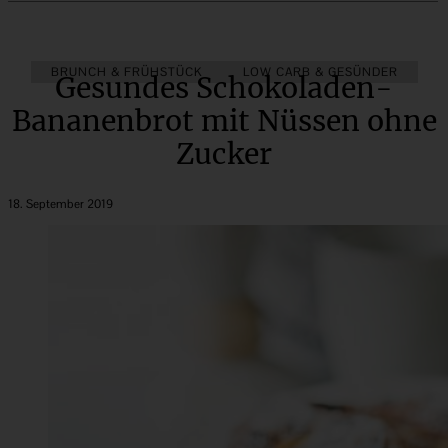
BRUNCH & FRÜHSTÜCK
LOW CARB & GESÜNDER
Gesundes Schokoladen-
Bananenbrot mit Nüssen ohne
Zucker
18. September 2019