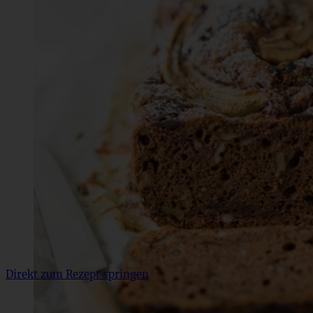
Direkt zum Rezept springen