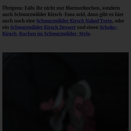
Übrigens: Falls Ihr nicht nur Marmorkuchen, sondern
auch Schwarzwälder Kirsch-Fans seid, dann gibt es hier
auch noch eine
Schwarzwälder Kirsch Naked Torte
, oder
ein
Schwarzwälder Kirsch Dessert
und einen
Schoko-
Kirsch-Kuchen im Schwarzwälder-Style
.