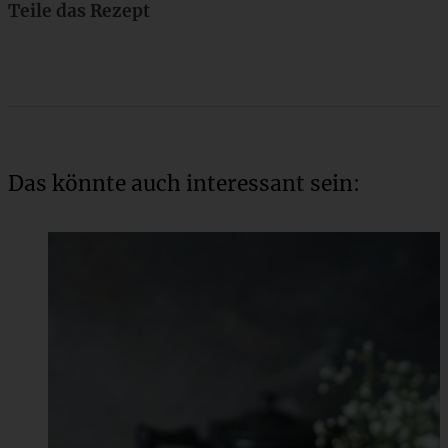
Teile das Rezept
Das könnte auch interessant sein: