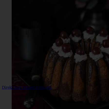
Direkt zum Rezept springen