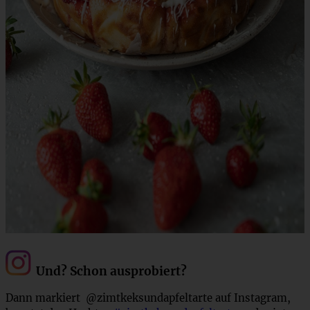
Und? Schon ausprobiert?
Dann markiert @zimtkeksundapfeltarte auf Instagram,