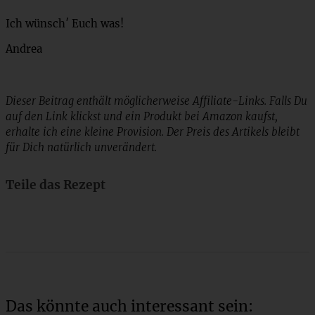
Ich wünsch′ Euch was!
Andrea
Dieser Beitrag enthält möglicherweise Affiliate-Links. Falls Du
auf den Link klickst und ein Produkt bei Amazon kaufst,
erhalte ich eine kleine Provision. Der Preis des Artikels bleibt
für Dich natürlich unverändert.
Teile das Rezept
Das könnte auch interessant sein: