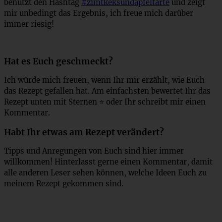
benutzt den Hashtag
#zimtkeksundapfeltarte
und zeigt
mir unbedingt das Ergebnis, ich freue mich darüber
immer riesig!
Hat es Euch geschmeckt?
Ich würde mich freuen, wenn Ihr mir erzählt, wie Euch
das Rezept gefallen hat. Am einfachsten bewertet Ihr das
Rezept unten mit Sternen ⭐ oder Ihr schreibt mir einen
Kommentar.
Habt Ihr etwas am Rezept verändert?
Tipps und Anregungen von Euch sind hier immer
willkommen! Hinterlasst gerne einen Kommentar, damit
alle anderen Leser sehen können, welche Ideen Euch zu
meinem Rezept gekommen sind.