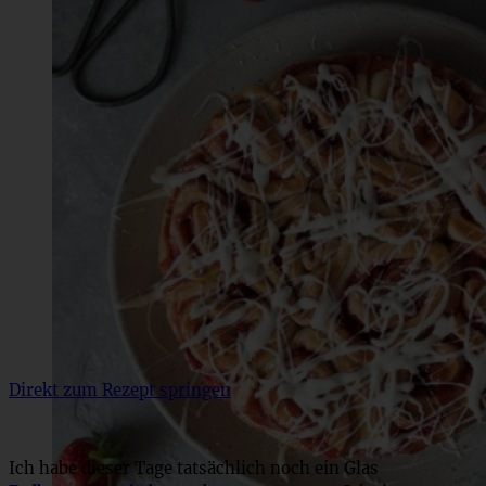
Direkt zum Rezept springen
Ich habe dieser Tage tatsächlich noch ein Glas