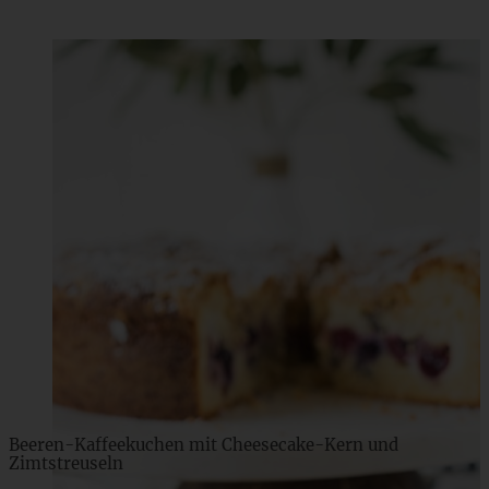
Beeren-Kaffeekuchen mit Cheesecake-Kern und
Zimtstreuseln