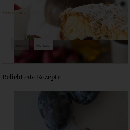
ZUM BEITRAG
Beliebteste Rezepte