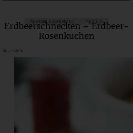
AUS DEM OBSTGARTEN
KUCHEN
Erdbeerschnecken – Erdbeer-
Rosenkuchen
10. Juni 2014