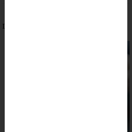
Das könnte auch interessant sein: