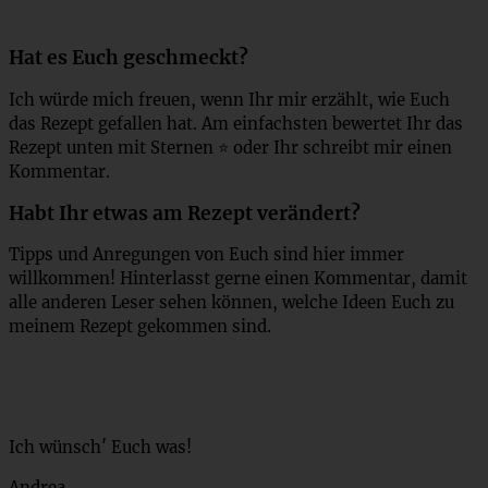
Hat es Euch geschmeckt?
Ich würde mich freuen, wenn Ihr mir erzählt, wie Euch
das Rezept gefallen hat. Am einfachsten bewertet Ihr das
Rezept unten mit Sternen ⭐ oder Ihr schreibt mir einen
Kommentar.
Habt Ihr etwas am Rezept verändert?
Tipps und Anregungen von Euch sind hier immer
willkommen! Hinterlasst gerne einen Kommentar, damit
alle anderen Leser sehen können, welche Ideen Euch zu
meinem Rezept gekommen sind.
Ich wünsch′ Euch was!
Andrea