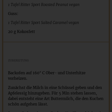
1
Tafel Ritter Sport Roasted Peanut vegan
Guss:
1
Tafel Ritter Sport Salted Caramel vegan
20 g
Kokosfett
ZUBEREITUNG
Backofen auf 160° C Ober- und Unterhitze
vorheizen.
Zunächst die Milch in eine Schüssel geben und den
Apfelessig hinzugeben. Für 5 Min stehen lassen,
dabei entsteht eine Art Buttermilch, die den Kuchen
schön aufgehen lässt.