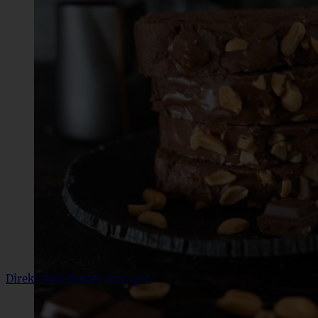
Direkt zum Rezept springen