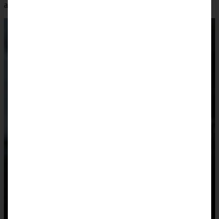
an Ritter Sport.