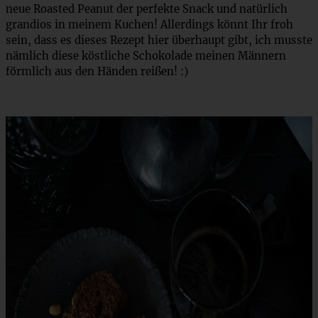
neue Roasted Peanut der perfekte Snack und natürlich
grandios in meinem Kuchen! Allerdings könnt Ihr froh
sein, dass es dieses Rezept hier überhaupt gibt, ich musste
nämlich diese köstliche Schokolade meinen Männern
förmlich aus den Händen reißen! :)