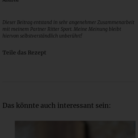
Dieser Beitrag entstand in sehr angenehmer Zusammenarbeit
mit meinem Partner Ritter Sport. Meine Meinung bleibt
hiervon selbstverständlich unberührt!
Teile das Rezept
Das könnte auch interessant sein: