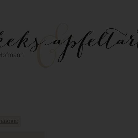
TEGORIE