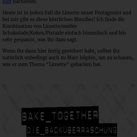
hier
nachlesen.
Heute ist in jedem Fall die Limette unser Protagonist und
bei mir gibt es diese köstlichen Blondies! Ich finde die
Kombination von Limette/weißer
Schokolade/Kokos/Pistazie einfach himmlisch und bin
sehr gespannt, was Ihr dazu sagt.
Wenn Ihr dann hier fertig gestöbert habt, solltet Ihr
natürlich unbedingt auch zu Marc hüpfen, um zu schauen,
was er zum Thema “Limette” gebacken hat.