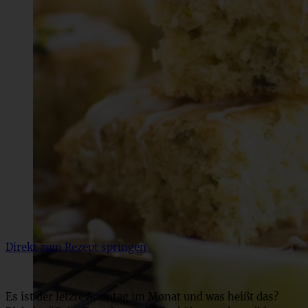
Direkt zum Rezept springen
Es ist der letzte Sonntag im Monat und was heißt das?