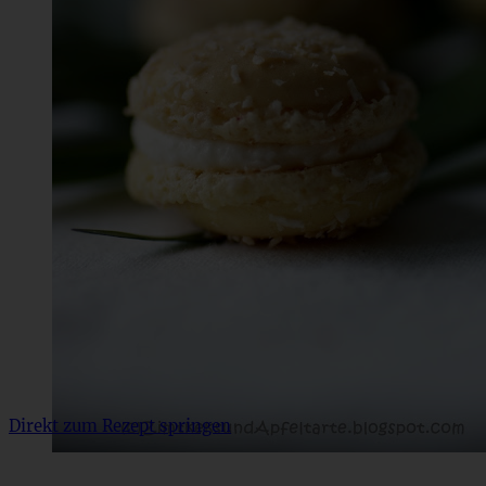
Direkt zum Rezept springen