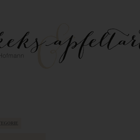
TEGORIE