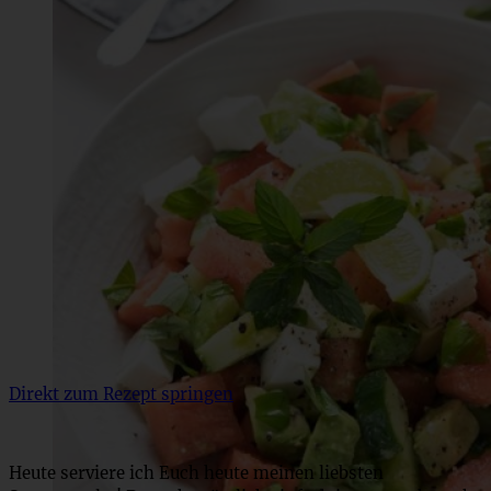
Direkt zum Rezept springen
Heute serviere ich Euch heute meinen liebsten