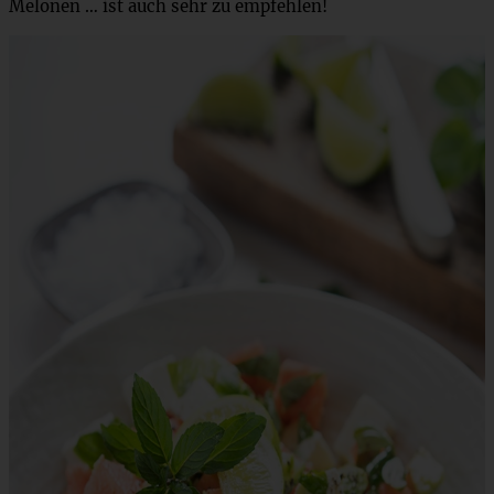
Melonen … ist auch sehr zu empfehlen!