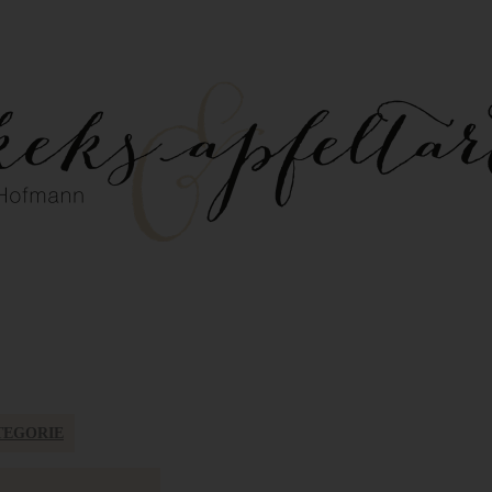
TEGORIE