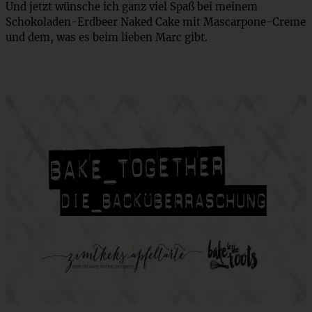
Und jetzt wünsche ich ganz viel Spaß bei meinem
Schokoladen-Erdbeer Naked Cake mit Mascarpone-Creme
und dem, was es beim lieben Marc gibt.