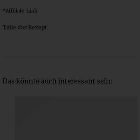
*Affiliate-Link
Teile das Rezept
Das könnte auch interessant sein: