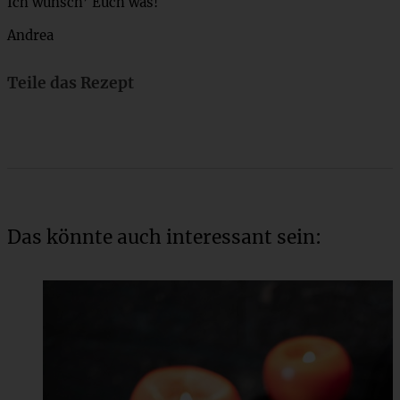
Ich wünsch’ Euch was!
Andrea
Teile das Rezept
Das könnte auch interessant sein: