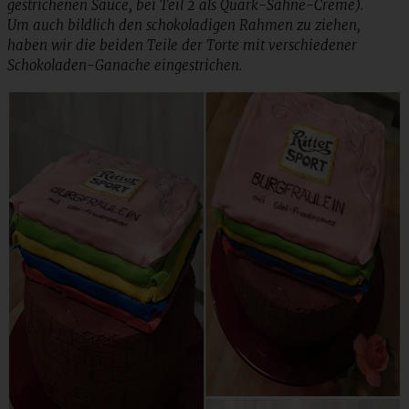
gestrichenen Sauce, bei Teil 2 als Quark-Sahne-Creme).
Um auch bildlich den schokoladigen Rahmen zu ziehen,
haben wir die beiden Teile der Torte mit verschiedener
Schokoladen-Ganache eingestrichen.