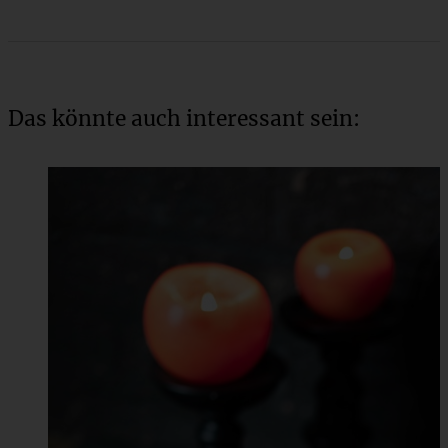
Das könnte auch interessant sein: