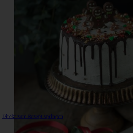
Direkt zum Rezept springen