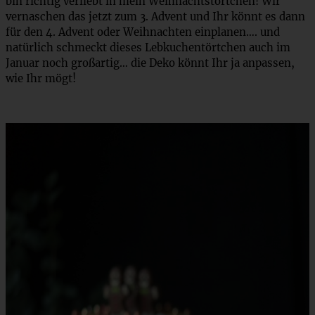
bin richtig verliebt in mein Weihnachtstörtchen! Wir
vernaschen das jetzt zum 3. Advent und Ihr könnt es dann
für den 4. Advent oder Weihnachten einplanen…. und
natürlich schmeckt dieses Lebkuchentörtchen auch im
Januar noch großartig… die Deko könnt Ihr ja anpassen,
wie Ihr mögt!