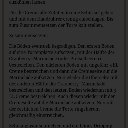
auskühlen lassen.
Für die Creme alle Zutaten in eine Schüssel geben
und mit dem Handrührer cremig aufschlagen. Bis
zum Zusammensetzen der Torte kalt stellen.
Zusammensetzen:
Die Böden eventuell begradigen. Den ersten Boden
auf eine Tortenplatte aufsetzen, mit der Hälfte der
Cranberry-Marmelade (oder Preiselbeeren)
bestreichen. Den nächsten Boden mit ungefähr 3 EL
Creme bestreichen und dann die Cremeseite auf die
Marmelade aufsetzen. Nun wieder die Oberseite mit
der anderen Hälfte der Cranberry-Marmelade
bestreichen und den letzten Boden wiederum mit 3
EL Creme bestreichen. Auch diesen wieder mit der
Cremeseite auf die Marmelade aufsetzen. Nun mit
der restlichen Creme die Torte ringsherum
gleichmäßig einstreichen.
Schokoglasur schmelzen und ein feines Dripping