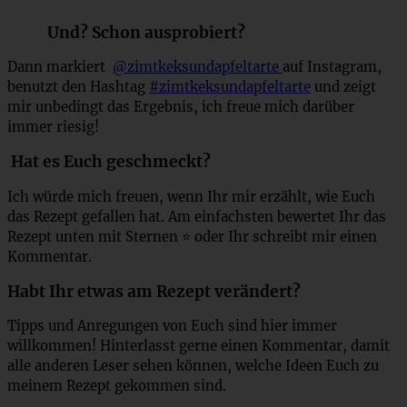
Und? Schon ausprobiert?
Dann markiert
@zimtkeksundapfeltarte
auf Instagram,
benutzt den Hashtag
#zimtkeksundapfeltarte
und zeigt
mir unbedingt das Ergebnis, ich freue mich darüber
immer riesig!
Hat es Euch geschmeckt?
Ich würde mich freuen, wenn Ihr mir erzählt, wie Euch
das Rezept gefallen hat. Am einfachsten bewertet Ihr das
Rezept unten mit Sternen ⭐ oder Ihr schreibt mir einen
Kommentar.
Habt Ihr etwas am Rezept verändert?
Tipps und Anregungen von Euch sind hier immer
willkommen! Hinterlasst gerne einen Kommentar, damit
alle anderen Leser sehen können, welche Ideen Euch zu
meinem Rezept gekommen sind.