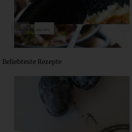
Beliebteste Rezepte