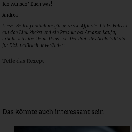
Ich wünsch’ Euch was!
Andrea
Dieser Beitrag enthält möglicherweise Affiliate-Links. Falls Du
auf den Link klickst und ein Produkt bei Amazon kaufst,
erhalte ich eine kleine Provision. Der Preis des Artikels bleibt
für Dich natürlich unverändert.
Teile das Rezept
Das könnte auch interessant sein: