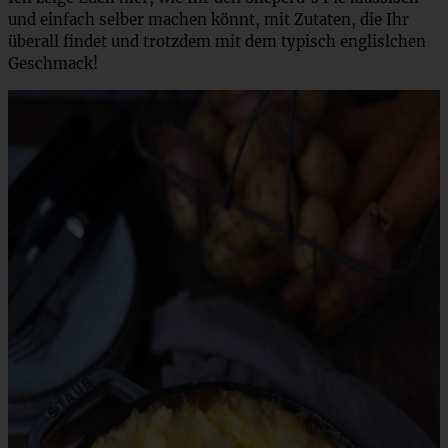
und einfach selber machen könnt, mit Zutaten, die Ihr
überall findet und trotzdem mit dem typisch englislchen
Geschmack!