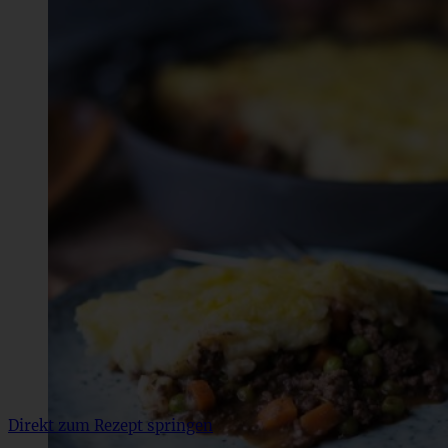
Direkt zum Rezept springen