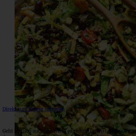
Direkt zum Rezept springen
Geht es Euch auch so? Wenn es richtig heiß ist, so wie in