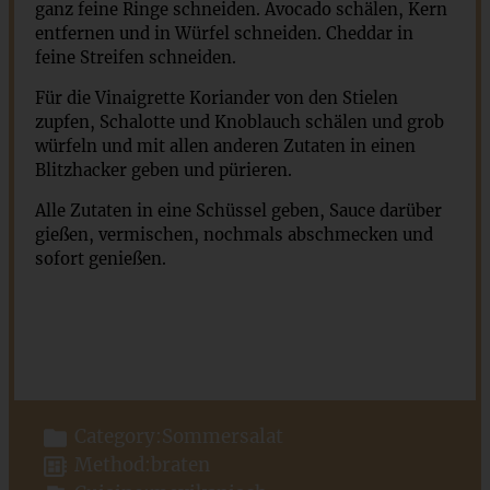
ganz feine Ringe schneiden. Avocado schälen, Kern
entfernen und in Würfel schneiden. Cheddar in
feine Streifen schneiden.
Für die Vinaigrette Koriander von den Stielen
zupfen, Schalotte und Knoblauch schälen und grob
würfeln und mit allen anderen Zutaten in einen
Blitzhacker geben und pürieren.
Alle Zutaten in eine Schüssel geben, Sauce darüber
gießen, vermischen, nochmals abschmecken und
sofort genießen.
Category:
Sommersalat
Method:
braten