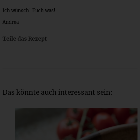
Ich wünsch’ Euch was!
Andrea
Teile das Rezept
Das könnte auch interessant sein: