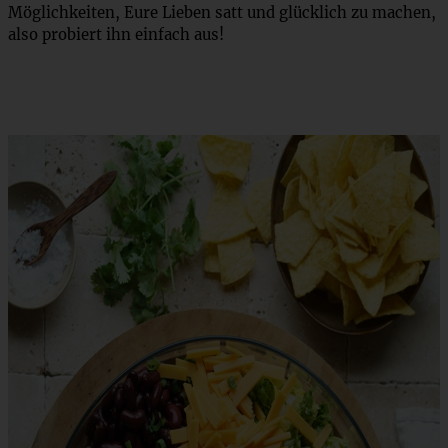
Möglichkeiten, Eure Lieben satt und glücklich zu machen,
also probiert ihn einfach aus!