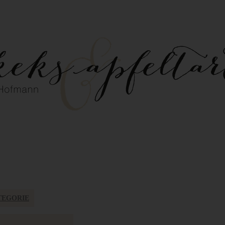
TEGORIE