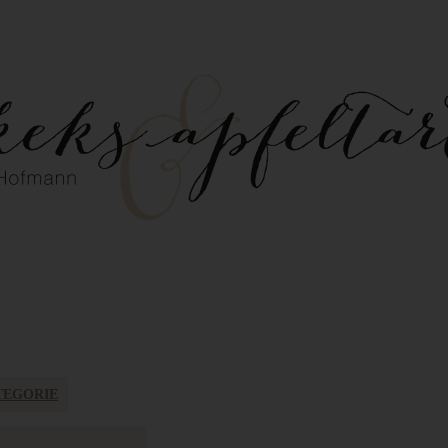
TEGORIE