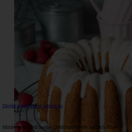
Direkt zum Rezept springen
Himbeeren sind meine Lieblingsbeeren und ich finde