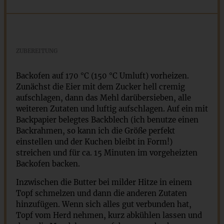
ZUBEREITUNG
Backofen auf 170 °C (150 °C Umluft) vorheizen.
Zunächst die Eier mit dem Zucker hell cremig
aufschlagen, dann das Mehl darübersieben, alle
weiteren Zutaten und luftig aufschlagen. Auf ein mit
Backpapier belegtes Backblech (ich benutze einen
Backrahmen, so kann ich die Größe perfekt
einstellen und der Kuchen bleibt in Form!)
streichen und für ca. 15 Minuten im vorgeheizten
Backofen backen.
Inzwischen die Butter bei milder Hitze in einem
Topf schmelzen und dann die anderen Zutaten
hinzufügen. Wenn sich alles gut verbunden hat,
Topf vom Herd nehmen, kurz abkühlen lassen und