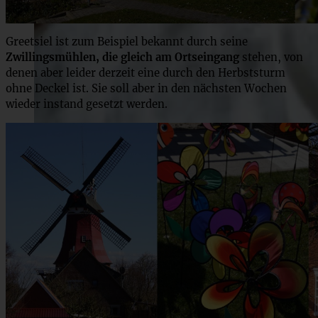
Greetsiel ist zum Beispiel bekannt durch seine
Zwillingsmühlen, die gleich am Ortseingang
stehen, von
denen aber leider derzeit eine durch den Herbststurm
ohne Deckel ist. Sie soll aber in den nächsten Wochen
wieder instand gesetzt werden.