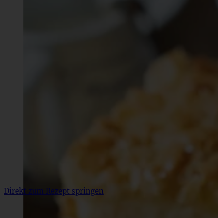
Direkt zum Rezept springen