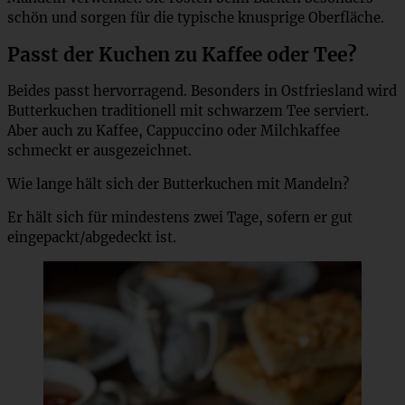
schön und sorgen für die typische knusprige Oberfläche.
Passt der Kuchen zu Kaffee oder Tee?
Beides passt hervorragend. Besonders in Ostfriesland wird
Butterkuchen traditionell mit schwarzem Tee serviert.
Aber auch zu Kaffee, Cappuccino oder Milchkaffee
schmeckt er ausgezeichnet.
Wie lange hält sich der Butterkuchen mit Mandeln?
Er hält sich für mindestens zwei Tage, sofern er gut
eingepackt/abgedeckt ist.