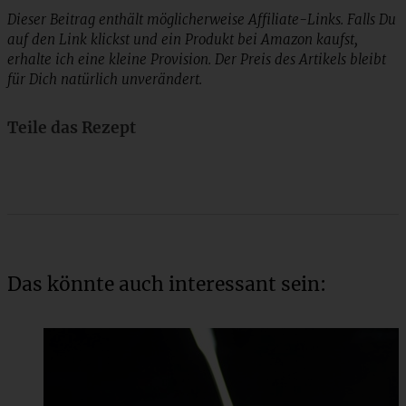
Dieser Beitrag enthält möglicherweise Affiliate-Links. Falls Du
auf den Link klickst und ein Produkt bei Amazon kaufst,
erhalte ich eine kleine Provision. Der Preis des Artikels bleibt
für Dich natürlich unverändert.
Teile das Rezept
Das könnte auch interessant sein: