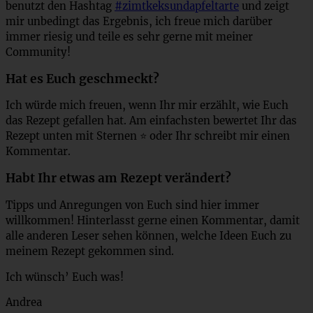
benutzt den Hashtag
#zimtkeksundapfeltarte
und zeigt
mir unbedingt das Ergebnis, ich freue mich darüber
immer riesig und teile es sehr gerne mit meiner
Community!
Hat es Euch geschmeckt?
Ich würde mich freuen, wenn Ihr mir erzählt, wie Euch
das Rezept gefallen hat. Am einfachsten bewertet Ihr das
Rezept unten mit Sternen ⭐ oder Ihr schreibt mir einen
Kommentar.
Habt Ihr etwas am Rezept verändert?
Tipps und Anregungen von Euch sind hier immer
willkommen! Hinterlasst gerne einen Kommentar, damit
alle anderen Leser sehen können, welche Ideen Euch zu
meinem Rezept gekommen sind.
Ich wünsch’ Euch was!
Andrea