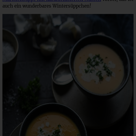
auch ein wunderbares Wintersüppchen!