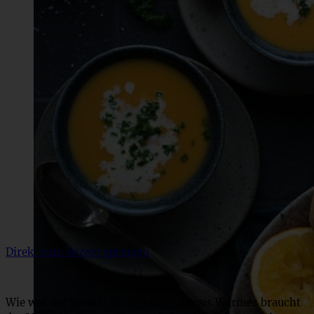
Direkt zum Rezept springen
Wie war der Spruch doch gleich: „Etwas Warmes braucht