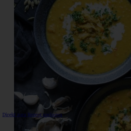
Direkt zum Rezept springen