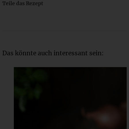
Teile das Rezept
Das könnte auch interessant sein: