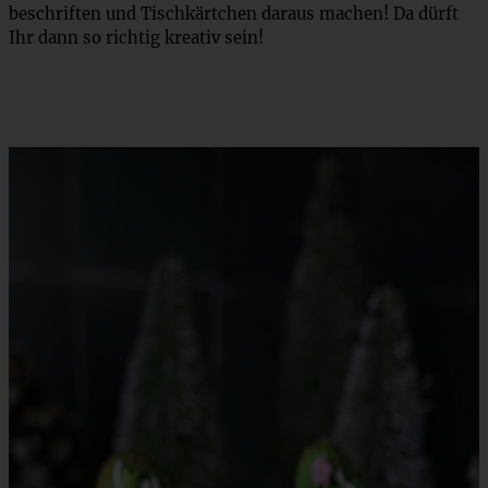
beschriften und Tischkärtchen daraus machen! Da dürft
Ihr dann so richtig kreativ sein!