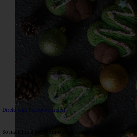
Direkt zum Rezept springen
So manchmal überkommt es mich und ich muss etwas