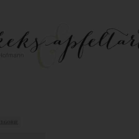
TEGORIE