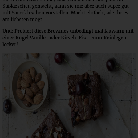
Süßkirschen gemacht, kann sie mir aber auch super gut
mit Sauerkirschen vorstellen. Macht einfach, wie Ihr es
am liebsten mögt!
Und: Probiert diese Brownies unbedingt mal lauwarm mit
einer Kugel Vanille- oder Kirsch-Eis – zum Reinlegen
lecker!