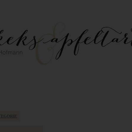
TEGORIE