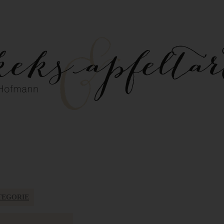
TEGORIE