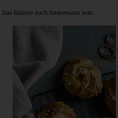
Das könnte auch interessant sein: