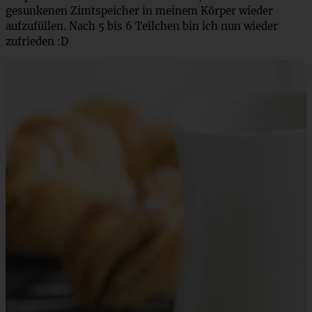
gesunkenen Zimtspeicher in meinem Körper wieder
aufzufüllen. Nach 5 bis 6 Teilchen bin ich nun wieder
zufrieden :D