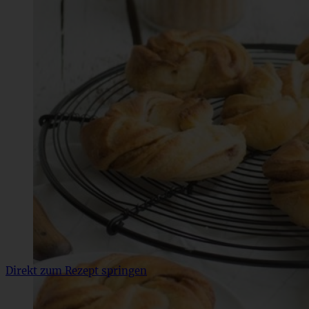
Direkt zum Rezept springen