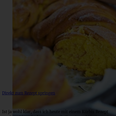
Direkt zum Rezept springen
Ist ja wohl klar, dass ich heute mit einem Kürbis Rezept