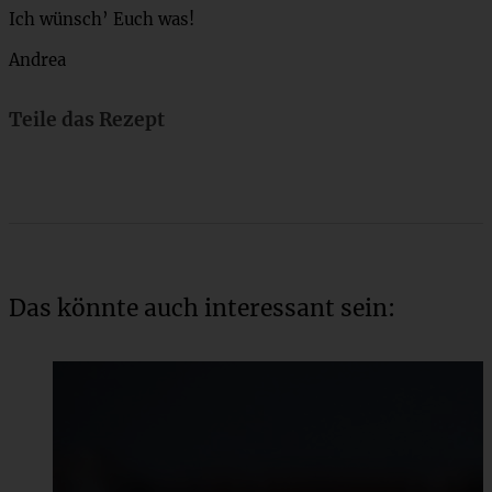
Ich wünsch’ Euch was!
Andrea
Teile das Rezept
Das könnte auch interessant sein: