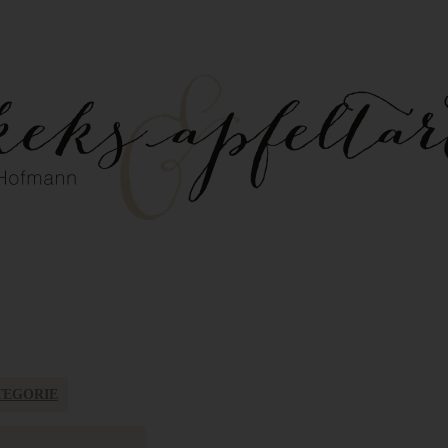
TEGORIE