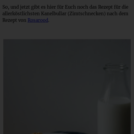
So, und jetzt gibt es hier für Euch noch das Rezept für die
allerköstlichsten Kanelbullar (Zimtschnecken) nach dem
Rezept von
Rosarood
.