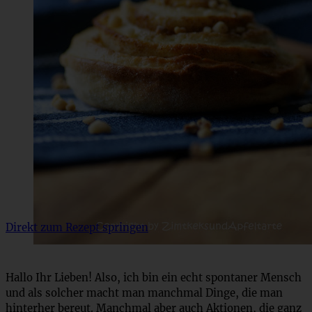
Direkt zum Rezept springen
Hallo Ihr Lieben! Also, ich bin ein echt spontaner Mensch
und als solcher macht man manchmal Dinge, die man
hinterher bereut. Manchmal aber auch Aktionen, die ganz