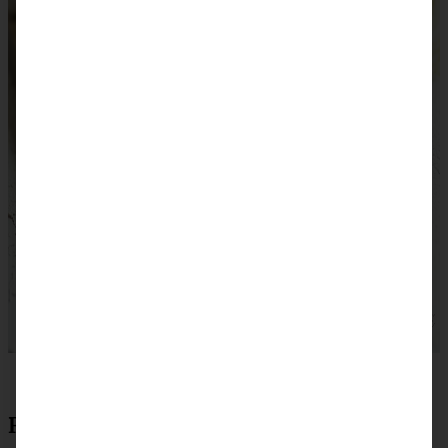
Rezept zum Ausdrucken: