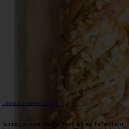
Direkt zum Rezept springen
Sonntag, es regnet draußen Bindfäden und die Familie ist