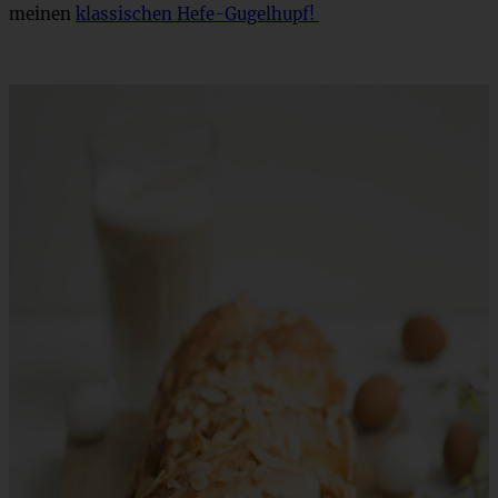
meinen
klassischen Hefe-Gugelhupf!