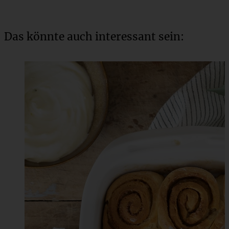
Das könnte auch interessant sein: