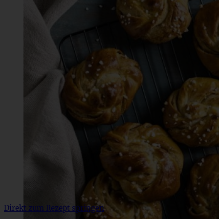
Direkt zum Rezept springen