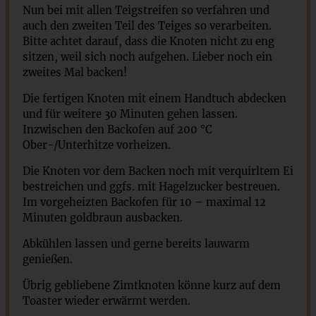
Nun bei mit allen Teigstreifen so verfahren und
auch den zweiten Teil des Teiges so verarbeiten.
Bitte achtet darauf, dass die Knoten nicht zu eng
sitzen, weil sich noch aufgehen. Lieber noch ein
zweites Mal backen!
Die fertigen Knoten mit einem Handtuch abdecken
und für weitere 30 Minuten gehen lassen.
Inzwischen den Backofen auf 200 °C
Ober-/Unterhitze vorheizen.
Die Knoten vor dem Backen noch mit verquirltem Ei
bestreichen und ggfs. mit Hagelzucker bestreuen.
Im vorgeheizten Backofen für 10 – maximal 12
Minuten goldbraun ausbacken.
Abkühlen lassen und gerne bereits lauwarm
genießen.
Übrig gebliebene Zimtknoten könne kurz auf dem
Toaster wieder erwärmt werden.