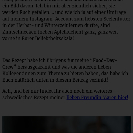
ein Bild davon. Ich bin mir aber ziemlich sicher, sie
werden Euch gefallen…. und wie ich ja auf einer Umfrage
auf meinem Instagram-Account zum liebsten Seelenfutter
in der Herbst- und Winterzeit lernen durfte, sind
Zimtschnecken (neben Apfelkuchen) ganz, ganz weit
vorne in Eurer Beliebtheitsskala!
Das Rezept habe ich übrigens für meine
“Food-Day-
Crew”
herausgekramt und was die anderen lieben
Kollegen:innen zum Thema zu bieten haben, das habe ich
Euch natürlich unten in diesem Beitrag verlinkt!
Ach, und bei mir findet Ihr auch noch ein weiteres
schwedisches Rezept meiner
lieben Freundin Maren hier!