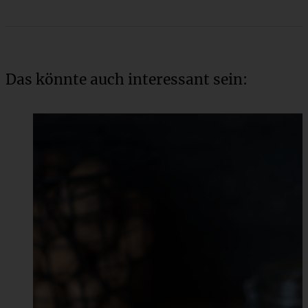
Das könnte auch interessant sein: