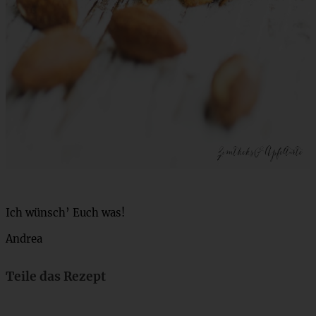
Ich wünsch’ Euch was!
Andrea
Teile das Rezept