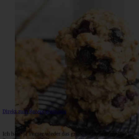
Direkt zum Rezept springen
Ich habe ja immer wieder das große Bedürfnis, meine