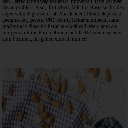
den Herrschaften weg gefuttert, immerhin hatte ich zwei
davon probiert. Also, Ihr Lieben, falls Ihr etwas sucht, das
super schnell gemacht, als Snack oder Frühstück perfekt
geeignet ist, gesund UND richtig lecker schmeckt, dann
macht Euch diese Frühstücks-Cookies!!! Man kann sie
morgens mit ins Büro nehmen, auf die Urlaubsreise oder
zum Picknick, die gehen einfach immer!