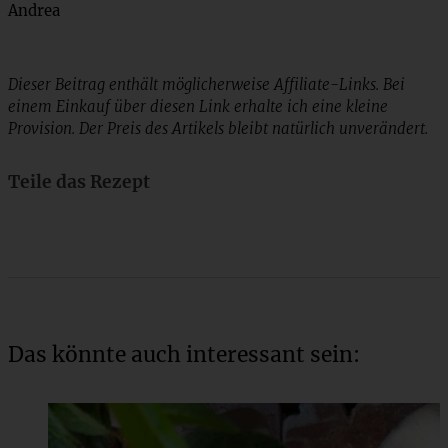
Andrea
Dieser Beitrag enthält möglicherweise Affiliate-Links. Bei
einem Einkauf über diesen Link erhalte ich eine kleine
Provision. Der Preis des Artikels bleibt natürlich unverändert.
Teile das Rezept
Das könnte auch interessant sein: