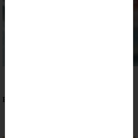
Rezept zum Drucken