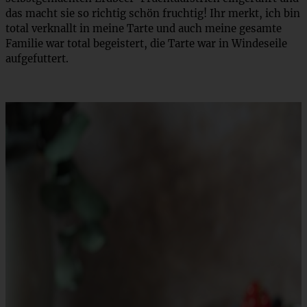
das macht sie so richtig schön fruchtig! Ihr merkt, ich bin
total verknallt in meine Tarte und auch meine gesamte
Familie war total begeistert, die Tarte war in Windeseile
aufgefuttert.