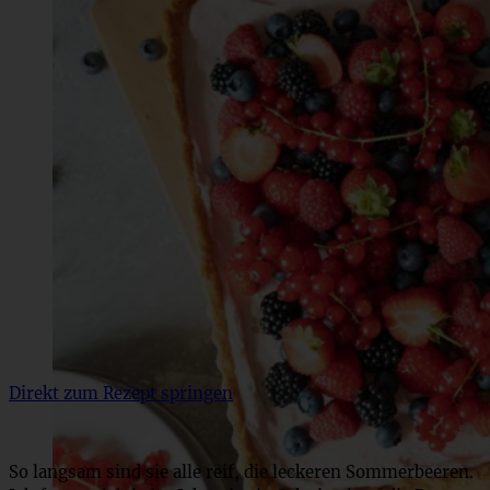
Direkt zum Rezept springen
So langsam sind sie alle reif, die leckeren Sommerbeeren.