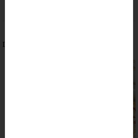
Das könnte auch interessant sein: