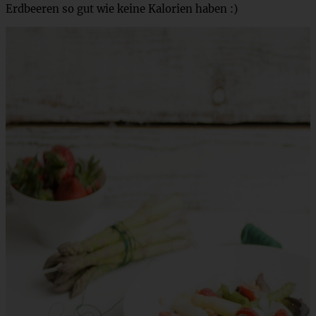
Erdbeeren so gut wie keine Kalorien haben :)