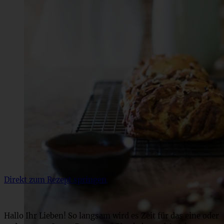
Direkt zum Rezept springen
Hallo Ihr Lieben! So langsam wird es Zeit für das eine oder