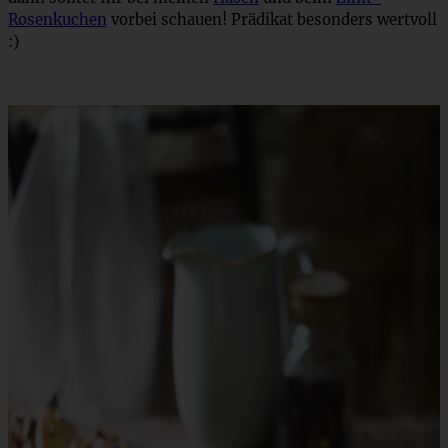
Rosenkuchen
vorbei schauen! Prädikat besonders wertvoll
:)