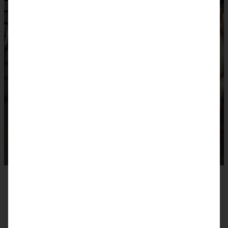
Das Rezept zum Drucken