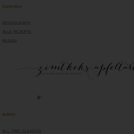
Entdecken
GRUNDLAGEN
ALLE REZEPTE
REISEN
Beliebt
ALL TIME CLASSICS