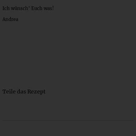
Ich wünsch’ Euch was!
Andrea
Teile das Rezept