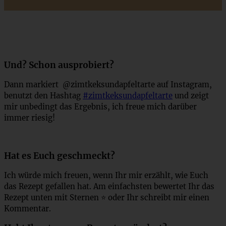
Und? Schon ausprobiert?
Dann markiert @zimtkeksundapfeltarte auf Instagram,
benutzt den Hashtag
#zimtkeksundapfeltarte
und zeigt
mir unbedingt das Ergebnis, ich freue mich darüber
immer riesig!
Hat es Euch geschmeckt?
Ich würde mich freuen, wenn Ihr mir erzählt, wie Euch
das Rezept gefallen hat. Am einfachsten bewertet Ihr das
Rezept unten mit Sternen ⭐ oder Ihr schreibt mir einen
Kommentar.