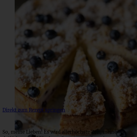
Direkt zum Rezept springen
So, meine Lieben! Es wird allerhöchste Zeit, meine