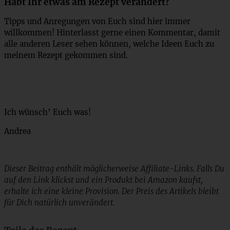
Habt Ihr etwas am Rezept verändert?
Tipps und Anregungen von Euch sind hier immer
willkommen! Hinterlasst gerne einen Kommentar, damit
alle anderen Leser sehen können, welche Ideen Euch zu
meinem Rezept gekommen sind.
Ich wünsch’ Euch was!
Andrea
Dieser Beitrag enthält möglicherweise Affiliate-Links. Falls Du
auf den Link klickst und ein Produkt bei Amazon kaufst,
erhalte ich eine kleine Provision. Der Preis des Artikels bleibt
für Dich natürlich unverändert.