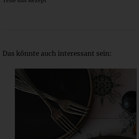
Teile das Rezept
Das könnte auch interessant sein: