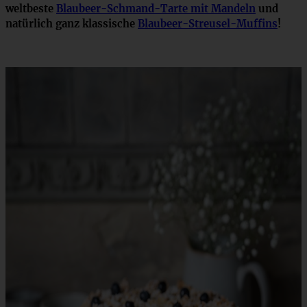
weltbeste
Blaubeer-Schmand-Tarte mit Mandeln
und
natürlich ganz klassische
Blaubeer-Streusel-Muffins
!