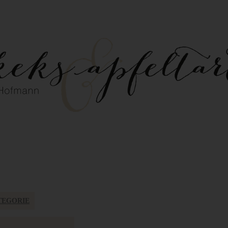
TEGORIE