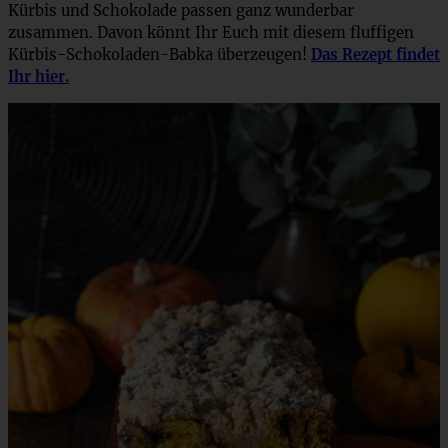
Kürbis und Schokolade passen ganz wunderbar
zusammen. Davon könnt Ihr Euch mit diesem fluffigen
Kürbis-Schokoladen-Babka überzeugen!
Das Rezept findet
Ihr hier.