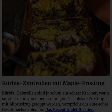
Kürbis-Zimtrollen mit Maple-Frosting
Kürbis-Heferollen sind ja schon ein echter Kracher, wenn
sie aber dann von einem cremigen Frischkäse-Frosting
mit Ahornsirup getoppt werden, verspricht das eine echte
Geschmacksexplosion.
Das Rezept findet Ihr hier.