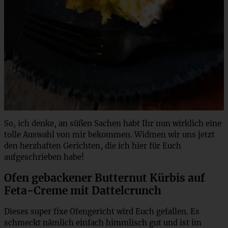
So, ich denke, an süßen Sachen habt Ihr nun wirklich eine
tolle Auswahl von mir bekommen. Widmen wir uns jetzt
den herzhaften Gerichten, die ich hier für Euch
aufgeschrieben habe!
Ofen gebackener Butternut Kürbis auf
Feta-Creme mit Dattelcrunch
Dieses super fixe Ofengericht wird Euch gefallen. Es
schmeckt nämlich einfach himmlisch gut und ist im