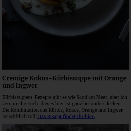
Cremige Kokos-Kürbissuppe mit Orange
und Ingwer
Kürbissuppen-Rezepte gibt es wie Sand am Meer, aber ich
verspreche Euch, dieses hier ist ganz besonders lecker.
Die Kombination aus Kürbis, Kokos, Orange und Ingwer
ist wirklich toll!
Das Rezept findet Ihr hier.