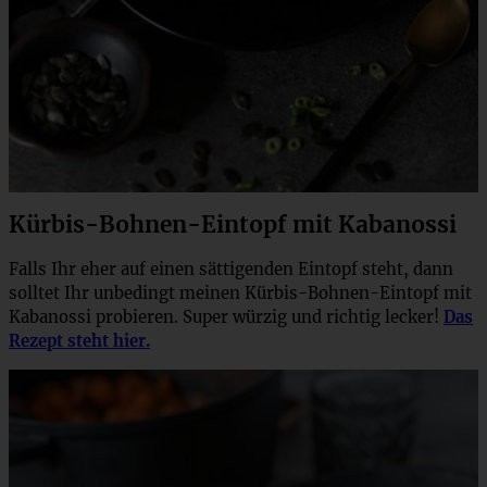
Kürbis-Bohnen-Eintopf mit Kabanossi
Falls Ihr eher auf einen sättigenden Eintopf steht, dann
solltet Ihr unbedingt meinen Kürbis-Bohnen-Eintopf mit
Kabanossi probieren. Super würzig und richtig lecker!
Das
Rezept steht hier.