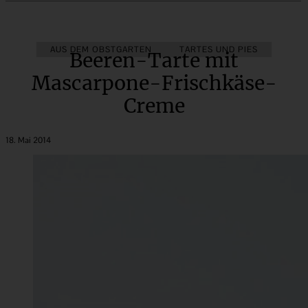
AUS DEM OBSTGARTEN
TARTES UND PIES
Beeren-Tarte mit
Mascarpone-Frischkäse-
Creme
18. Mai 2014