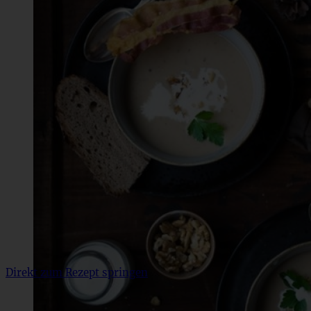
Direkt zum Rezept springen