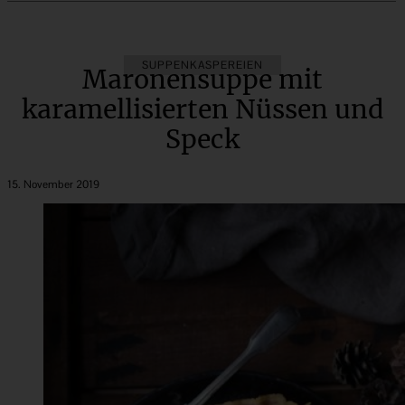
SUPPENKASPEREIEN
Maronensuppe mit
karamellisierten Nüssen und
Speck
15. November 2019