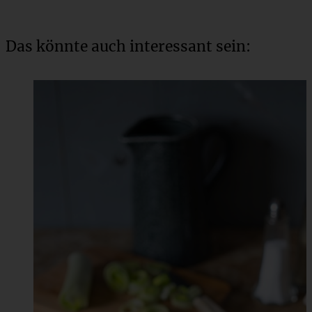
Das könnte auch interessant sein: