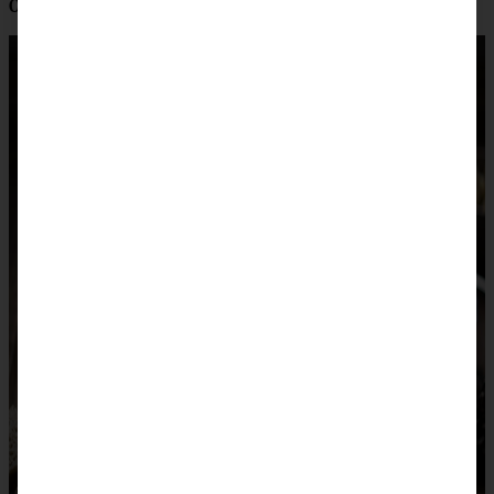
Ofen backen und so zur Suppe reichen.