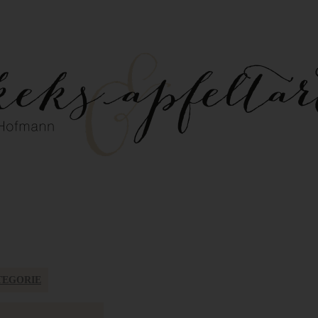
TEGORIE