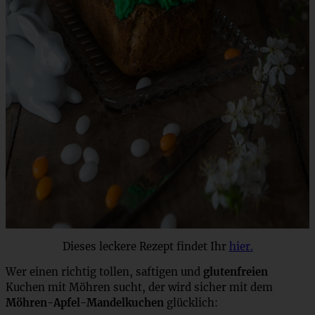
Dieses leckere Rezept findet Ihr
hier.
Wer einen richtig tollen, saftigen und
glutenfreien
Kuchen mit Möhren sucht, der wird sicher mit dem
Möhren-Apfel-Mandelkuchen
glücklich: