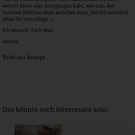
weitere Ideen oder Anregungen habt, was man den
leckeren Rübchen noch anstellen kann, bin ich natürlich
offen für Vorschläge :)
Ich wünsch’ Euch was!
Andrea
Teile das Rezept
Das könnte auch interessant sein: