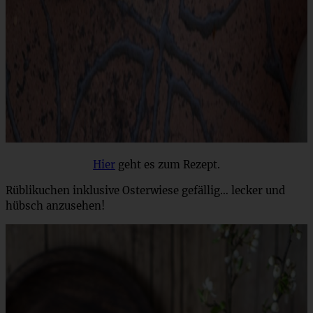
Hier
geht es zum Rezept.
Rüblikuchen inklusive Osterwiese gefällig… lecker und
hübsch anzusehen!