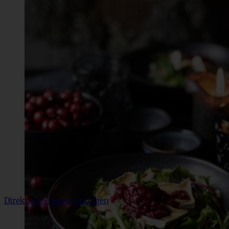
Direkt zum Rezept springen