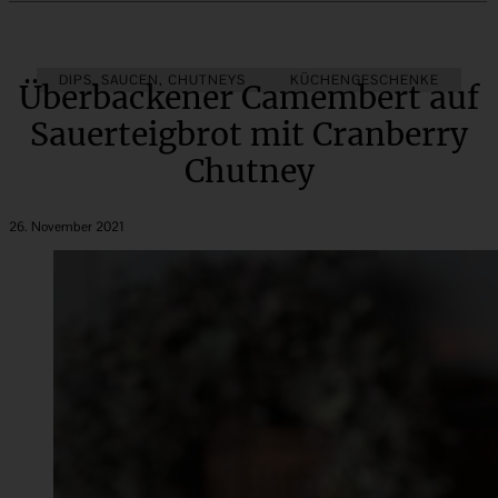
DIPS, SAUCEN, CHUTNEYS
KÜCHENGESCHENKE
Überbackener Camembert auf
Sauerteigbrot mit Cranberry
Chutney
26. November 2021