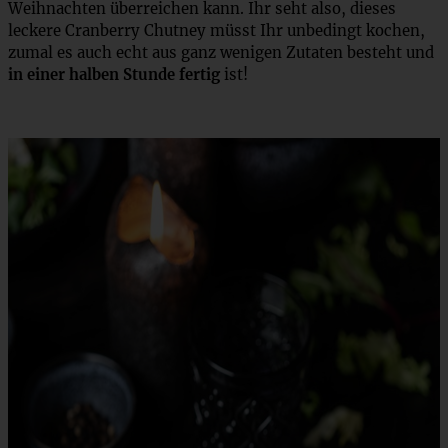
Weihnachten überreichen kann. Ihr seht also, dieses
leckere Cranberry Chutney müsst Ihr unbedingt kochen,
zumal es auch echt aus ganz wenigen Zutaten besteht und
in einer halben Stunde fertig
ist!